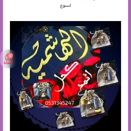
اسبوع
0
السلة