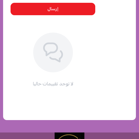
إرسال
لا توجد تقييمات حاليا