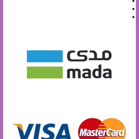
سياسة الاستبدال
سياسة الخصوصية
الشحن والتوصيل