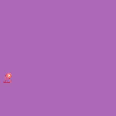
0
السلة