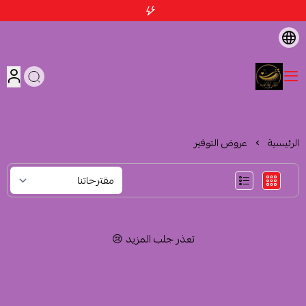
متجر اثمد الهاشمية
الرئيسية
عروض التوفير
تعذر جلب المزيد 😢