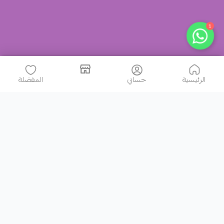
1
الرئيسية
حسابي
المفضلة