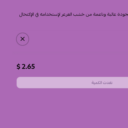
بجودة عالية وناعمة من خشب العرعر لإستخدامه في الإكتحال
2.65 $
نفدت الكمية