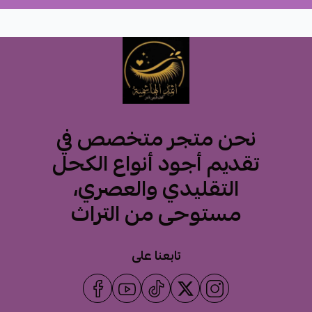
نحن متجر متخصص في
تقديم أجود أنواع الكحل
التقليدي والعصري،
مستوحى من التراث
تابعنا على