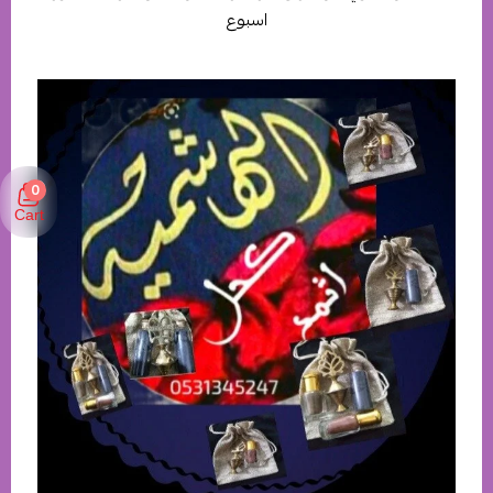
اسبوع
0
Cart