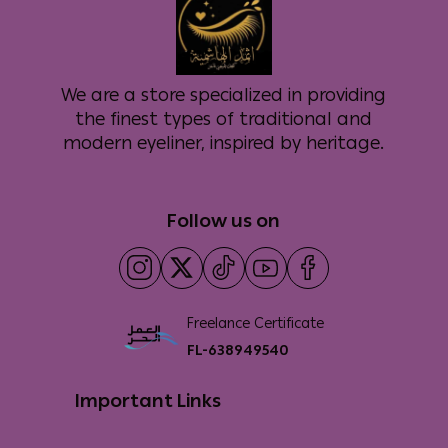
We are a store specialized in providing
the finest types of traditional and
modern eyeliner, inspired by heritage.
Follow us on
Freelance Certificate
FL-638949540
Important Links