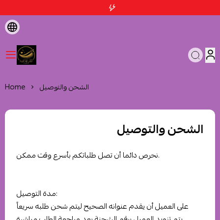
متجر اثمد الهاشمية
الشحن والتوصيل
Home
الشحن والتوصيل
نحرص دائما أن تصل طلباتكم بأسرع وقت ممكن.
مدة التوصيل:
على العميل أن يقدم عنوانه الصحيح ليتم شحن طلبه سريعاً
يتم تزويد العميل برقم الشحنة بعد مراجعة الطلب مباشرة