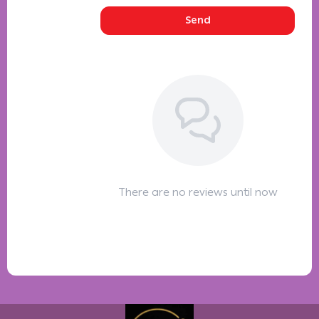
Send
There are no reviews until now