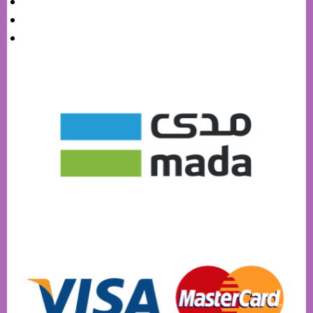
سياسة الاستبدال
سياسة الخصوصية
الشحن والتوصيل