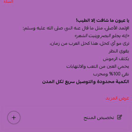
السلة
يا عيون ما شافت إلا الطيب!
الإثمد الأصلي، مثل ما قال عنه النبي صلى الله عليه وسلم:
«إنه يجلو البصر وينبت الشعر»
ترى مو أي كحل، هذا كحل العرب من زمان،
يقوي النظر
يكثف الرموش
يحمي العين من التعب والالتهابات
نقي 100% ومجرب
الكمية محدودة والتوصيل سريع لكل المدن
عرض المزيد
تخصيص المنتج