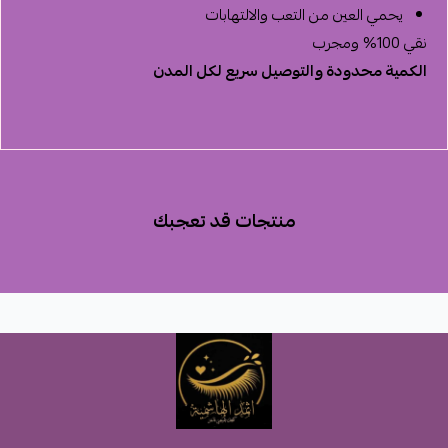
يحمي العين من التعب والالتهابات
نقي 100% ومجرب
الكمية محدودة والتوصيل سريع لكل المدن
منتجات قد تعجبك